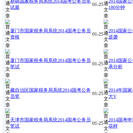
新疆国家税务局系统2014国考公务员笔
2014国
01-25
试最
180分钟
厦门市国家税务局系统2014国考公务员
2014国
01-25
资格
逆袭
厦门市国家税务局系统2014国考公务员
2014国家
01-25
笔试
承分析
藏自治区国家税务局系统2014国考公务
2014年
01-25
员笔
大V
天津市国家税务局系统2014国考公务员
2014国
01-25
笔试
花样