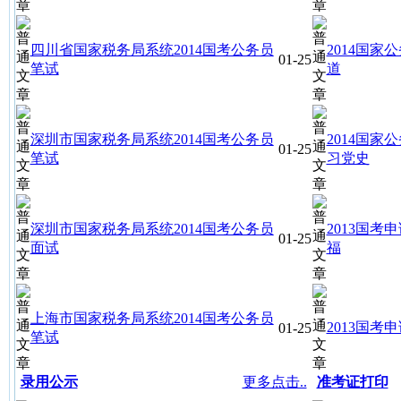
四川省国家税务局系统2014国考公务员
2014国
01-25
笔试
道
深圳市国家税务局系统2014国考公务员
2014国家
01-25
笔试
习党史
深圳市国家税务局系统2014国考公务员
2013国
01-25
面试
福
上海市国家税务局系统2014国考公务员
2013国
01-25
笔试
录用公示
更多点击..
准考证打印