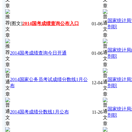
国家统计局
[图文]
2014国考成绩查询公布入口
01-06
剂职
国家统计局
2014国考成绩查询今日开通
01-06
剂职
2014国家公务员考试成绩分数线1月公
国家统计局
12-04
布
剂职
国家统计局
2014国考成绩分数线1月公布
11-26
剂职