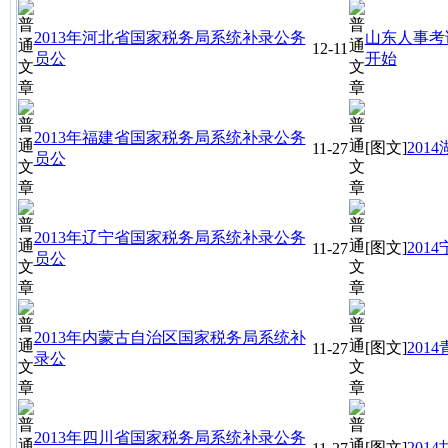
2013年河北省国家税务局系统补录公务
山东人事考
12-11
员公
开始
2013年福建省国家税务局系统补录公务
[图文]
20
11-27
员公
2013年辽宁省国家税务局系统补录公务
[图文]
20
11-27
员公
2013年内蒙古自治区国家税务局系统补
[图文]
20
11-27
录公
2013年四川省国家税务局系统补录公务
[图文]
20