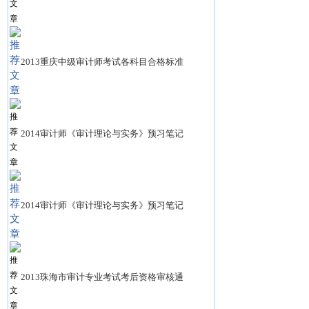
2013重庆中级审计师考试各科目合格标准
2014审计师《审计理论与实务》预习笔记
2014审计师《审计理论与实务》预习笔记
2013珠海市审计专业考试考后资格审核通