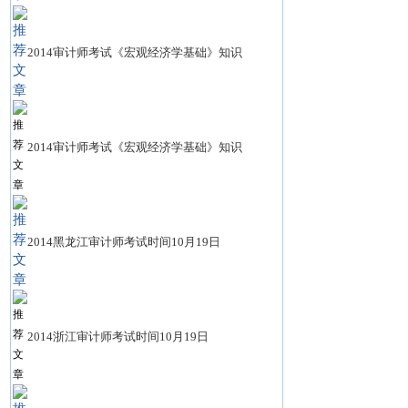
2014审计师考试《宏观经济学基础》知识
2014审计师考试《宏观经济学基础》知识
2014黑龙江审计师考试时间10月19日
2014浙江审计师考试时间10月19日