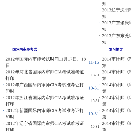
知
2013辽宁沈
·
知
·
2013广东肇
知
2013广东东
·
知
国际内审师考试
复习辅导
·
2012年国际内审师考试时间11月17日、18
·
2014审计师
11-15
日
第
2012年河北省国际内审师CIA考试准考证
2014审计师
·
·
10-31
打印
第
·
2012年广西国际内审师CIA考试准考证打
·
2014审计师
10-31
印时
第
2012年浙江省国际内审师CIA考试准考证
2014审计师
·
·
10-31
打印
第
·
2012年新疆国际内审师CIA考试准考证打
·
2014审计师
10-31
印时
第
2012年辽宁省国际内审师CIA考试准考证
2014审计师
·
·
10-31
打印
第