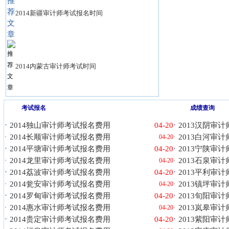
2014新疆审计师考试报名时间
2014内蒙古审计师考试时间
考试报名
成绩查询
·
·
2014独山审计师考试报名费用
04-20
2013汉阴审
2014长顺审计师考试报名费用
2013白河审
·
04-20
·
·
·
2014平塘审计师考试报名费用
04-20
2013宁陕审
2014龙里审计师考试报名费用
2013石泉审
·
04-20
·
·
·
2014荔波审计师考试报名费用
04-20
2013平利审
2014瓮安审计师考试报名费用
2013镇坪审
·
04-20
·
·
·
2014罗甸审计师考试报名费用
04-20
2013旬阳审
2014惠水审计师考试报名费用
2013岚皋审
·
04-20
·
·
·
2014贵定审计师考试报名费用
04-20
2013紫阳审