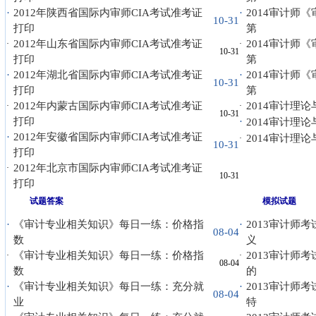
·
2012年陕西省国际内审师CIA考试准考证
·
2014审计师
10-31
打印
第
2012年山东省国际内审师CIA考试准考证
2014审计师
·
·
10-31
打印
第
·
2012年湖北省国际内审师CIA考试准考证
·
2014审计师
10-31
打印
第
2012年内蒙古国际内审师CIA考试准考证
2014审计理
·
·
10-31
打印
·
2014审计理
·
2012年安徽省国际内审师CIA考试准考证
2014审计理
·
10-31
打印
2012年北京市国际内审师CIA考试准考证
·
10-31
打印
试题答案
模拟试题
·
《审计专业相关知识》每日一练：价格指
·
2013审计师
08-04
数
义
《审计专业相关知识》每日一练：价格指
2013审计师
·
·
08-04
数
的
·
《审计专业相关知识》每日一练：充分就
·
2013审计师
08-04
业
特