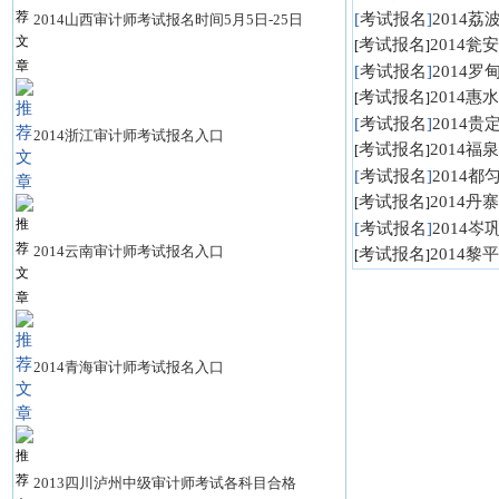
[
考试报名
]
2014
2014山西审计师考试报名时间5月5日-25日
考试报名
2014
[
]
[
考试报名
]
2014
考试报名
2014
[
]
[
考试报名
]
2014
2014浙江审计师考试报名入口
考试报名
2014
[
]
[
考试报名
]
2014
考试报名
2014
[
]
[
考试报名
]
2014
2014云南审计师考试报名入口
考试报名
2014
[
]
2014青海审计师考试报名入口
2013四川泸州中级审计师考试各科目合格